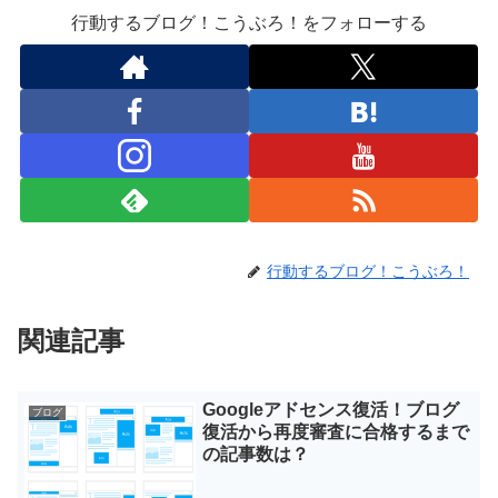
行動するブログ！こうぶろ！をフォローする
行動するブログ！こうぶろ！
関連記事
Googleアドセンス復活！ブログ
ブログ
復活から再度審査に合格するまで
の記事数は？