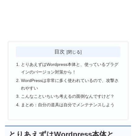
目次
とりあえずはWordpress本体と、使っているプラグ
インのバージョン対策から！
WordPressは非常に多く使われているので、攻撃さ
れやすい
こんなこといちいち考えるの面倒なんですけど？
まとめ：自分の道具は自分でメンテナンスしよう
とりあえずはWordpress本体と、