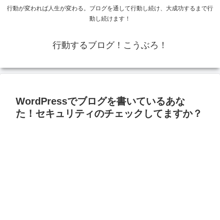
行動が変われば人生が変わる。ブログを通して行動し続け、大成功するまで行
動し続けます！
行動するブログ！こうぶろ！
WordPressでブログを書いているあな
た！セキュリティのチェックしてますか？