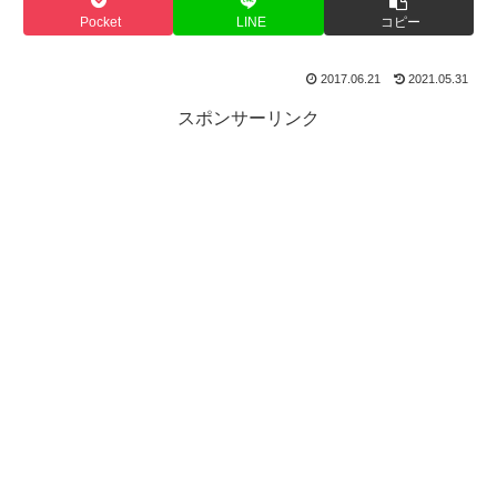
Pocket
LINE
コピー
2017.06.21
2021.05.31
スポンサーリンク