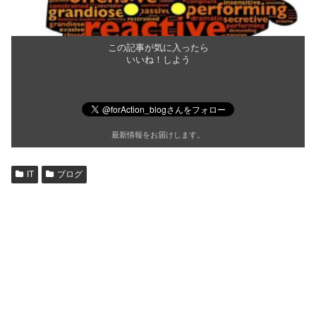
この記事が気に入ったら
いいね！しよう
最新情報をお届けします。
IT
ブログ