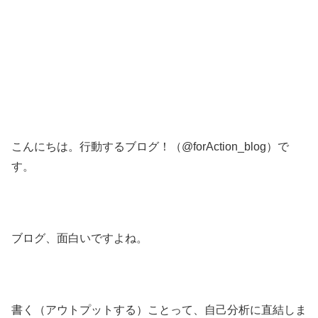
こんにちは。行動するブログ！（@forAction_blog）で
す。
ブログ、面白いですよね。
書く（アウトプットする）ことって、自己分析に直結しま