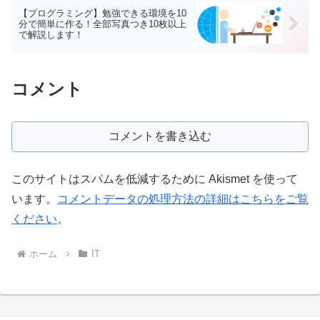
【プログラミング】勉強できる環境を10
分で簡単に作る！全部写真つき10枚以上
で解説します！
コメント
コメントを書き込む
このサイトはスパムを低減するために Akismet を使って
います。
コメントデータの処理方法の詳細はこちらをご覧
ください
。
ホーム
IT