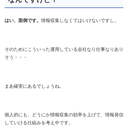
はい、面倒です。
情報収集しなくてはいけないですし。
そのためにこういった運用している会社なり仕事なりあり
そう・・・
まあ確実にあるでしょうね。
個人的にも、どうにか情報収集の効率を上げて、情報発信
していける仕組みを考え中です。