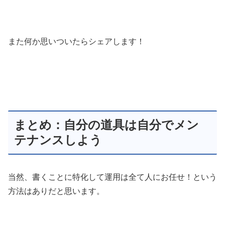
また何か思いついたらシェアします！
まとめ：自分の道具は自分でメン
テナンスしよう
当然、書くことに特化して運用は全て人にお任せ！という
方法はありだと思います。