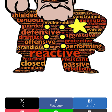
X
Facebook
はてブ