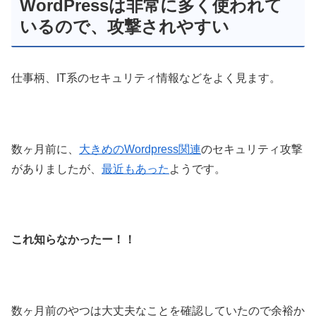
WordPressは非常に多く使われて
いるので、攻撃されやすい
仕事柄、IT系のセキュリティ情報などをよく見ます。
数ヶ月前に、
大きめのWordpress関連
のセキュリティ攻撃
がありましたが、
最近もあった
ようです。
これ知らなかったー！！
数ヶ月前のやつは大丈夫なことを確認していたので余裕か