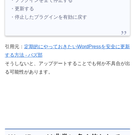
・プラグインを全て停止する
・更新する
・停止したプラグインを有効に戻す
引用元：
定期的にやっておきたいWordPressを安全に更新
する方法 - バズ部
そうしないと、アップデートすることでも何か不具合が出
る可能性があります。