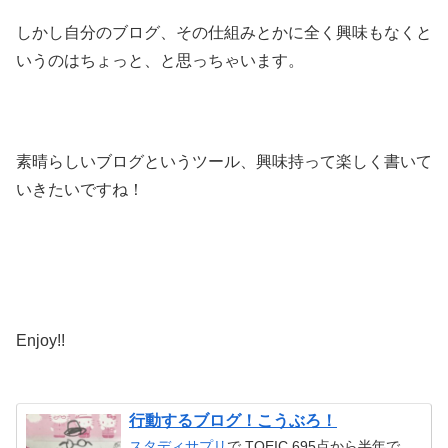
しかし自分のブログ、その仕組みとかに全く興味もなくと
いうのはちょっと、と思っちゃいます。
素晴らしいブログというツール、興味持って楽しく書いて
いきたいですね！
Enjoy!!
行動するブログ！こうぶろ！
スタディサプリ
で TOEIC 695点から半年で