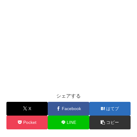
シェアする
X
Facebook
はてブ
Pocket
LINE
コピー