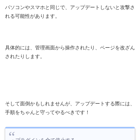
パソコンやスマホと同じで、アップデートしないと攻撃さ
れる可能性があります。
具体的には、管理画面から操作されたり、ページを改ざん
されたりします。
そして面倒かもしれませんが、アップデートする際には、
手順をちゃんと守ってやるべきです！