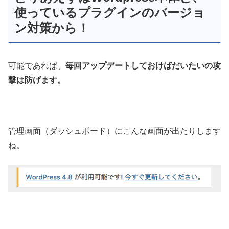
使っているプラグインのバージョ
ン対策から！
可能であれば、
毎回アップデートしておけばだいたいの攻
撃は防げます。
管理画面（ダッシュボード）にこんな画面が出たりします
ね。