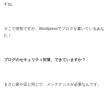
すね。
そこで突然ですが、Wordpressでブログを書いているあな
た！
ブログのセキュリティ対策、できていますか？
まさに家や店と同じで、メンテナンスが必要なんです。