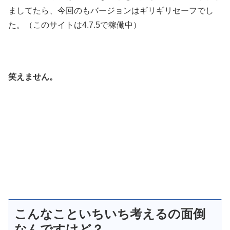
ましてたら、今回のもバージョンはギリギリセーフでし
た。（このサイトは4.7.5で稼働中）
笑えません。
こんなこといちいち考えるの面倒
なんですけど？