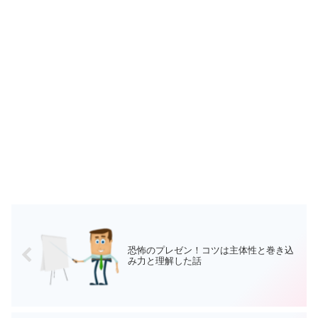
恐怖のプレゼン！コツは主体性と巻き込
み力と理解した話