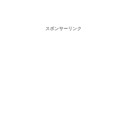
スポンサーリンク