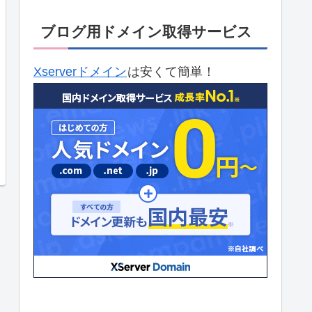
ブログ用ドメイン取得サービス
Xserverドメイン
は安くて簡単！