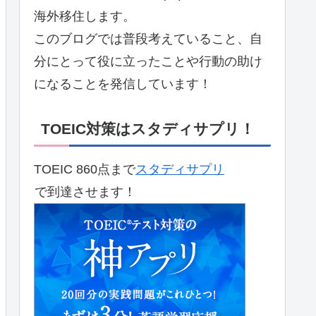
海外移住します。
このブログでは普段考えていること、自
分にとって役に立ったことや行動の助け
になることを発信しています！
TOEIC対策はスタディサプリ！
TOEIC 860点まで
スタディサプリ
で到達させます！