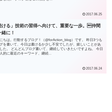
2017.06.25
続ける」技術の習得へ向けて、重要な一歩。仲間
一緒に！
にちは。行動するブログ！（@forAction_blog）です。 昨日3つも
グを書いて、今日は書けるか少し不安でしたが、嬉しいことがあ
した。 どんどんブログ書いて、継続していきたいですよね。 今日
人的に最近のキーワード、継続...
2017.06.24