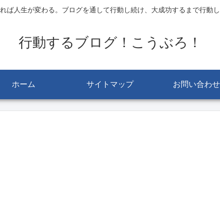
れば人生が変わる。ブログを通して行動し続け、大成功するまで行動し
行動するブログ！こうぶろ！
ホーム
サイトマップ
お問い合わせ