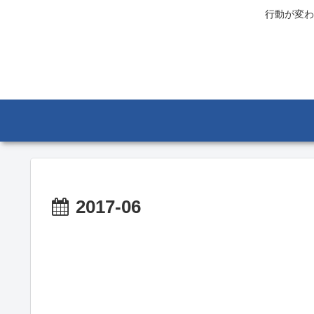
行動が変わ
2017-06