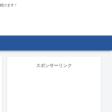
続けます！
スポンサーリンク