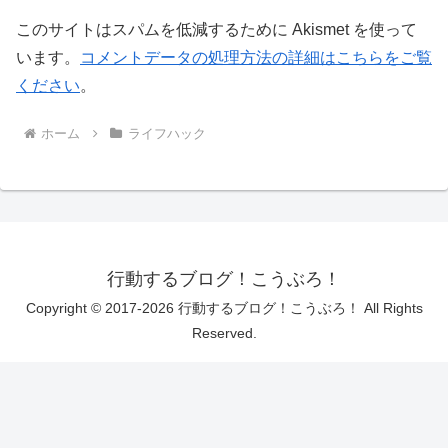
このサイトはスパムを低減するために Akismet を使って
います。
コメントデータの処理方法の詳細はこちらをご覧
ください
。
ホーム
ライフハック
行動するブログ！こうぶろ！
Copyright © 2017-2026 行動するブログ！こうぶろ！ All Rights
Reserved.