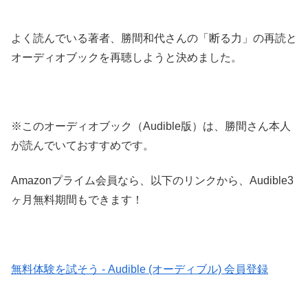
よく読んでいる著者、勝間和代さんの「断る力」の再読と
オーディオブックを再聴しようと決めました。
※このオーディオブック（Audible版）は、勝間さん本人
が読んでいておすすめです。
Amazonプライム会員なら、以下のリンクから、Audible3
ヶ月無料期間もできます！
無料体験を試そう - Audible (オーディブル) 会員登録