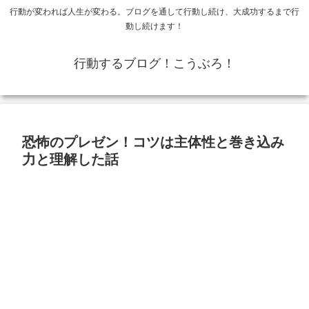
行動が変われば人生が変わる。ブログを通して行動し続け、大成功するまで行
動し続けます！
行動するブログ！こうぶろ！
恐怖のプレゼン！コツは主体性と巻き込み
力と理解した話