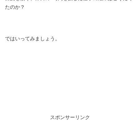
たのか？
ではいってみましょう。
スポンサーリンク