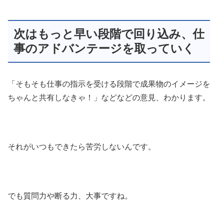
次はもっと早い段階で回り込み、仕
事のアドバンテージを取っていく
「そもそも仕事の指示を受ける段階で成果物のイメージを
ちゃんと共有しなきゃ！」などなどの意見、わかります。
それがいつもできたら苦労しないんです。
でも質問力や断る力、大事ですね。