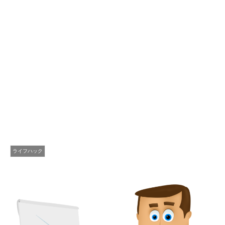
ライフハック