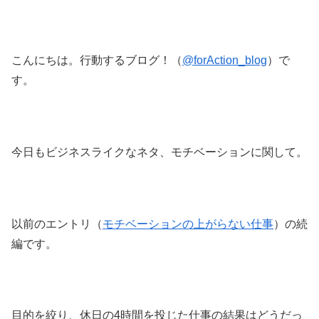
こんにちは。行動するブログ！（
@forAction_blog
）で
す。
今日もビジネスライクなネタ、モチベーションに関して。
以前のエントリ（
モチベーションの上がらない仕事
）の続
編です。
目的を絞り、休日の4時間を投じた仕事の結果はどうだっ