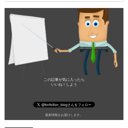
この記事が気に入ったら
いいね！しよう
最新情報をお届けします。