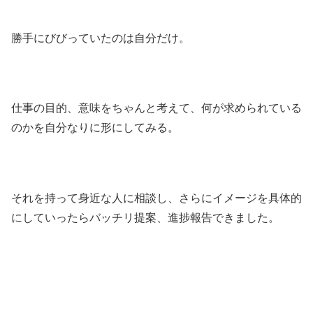
勝手にびびっていたのは自分だけ。
仕事の目的、意味をちゃんと考えて、何が求められている
のかを自分なりに形にしてみる。
それを持って身近な人に相談し、さらにイメージを具体的
にしていったらバッチリ提案、進捗報告できました。