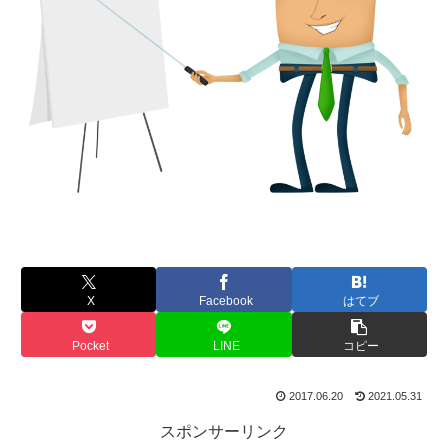
X
Facebook
はてブ
Pocket
LINE
コピー
2017.06.20
2021.05.31
スポンサーリンク