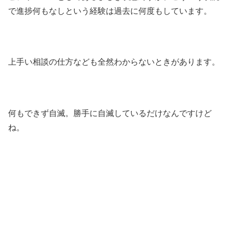
で進捗何もなしという経験は過去に何度もしています。
上手い相談の仕方なども全然わからないときがあります。
何もできず自滅。勝手に自滅しているだけなんですけど
ね。