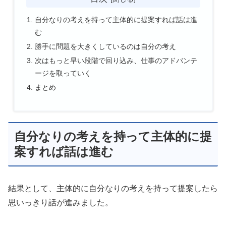
自分なりの考えを持って主体的に提案すれば話は進
む
勝手に問題を大きくしているのは自分の考え
次はもっと早い段階で回り込み、仕事のアドバンテ
ージを取っていく
まとめ
自分なりの考えを持って主体的に提
案すれば話は進む
結果として、主体的に自分なりの考えを持って提案したら
思いっきり話が進みました。