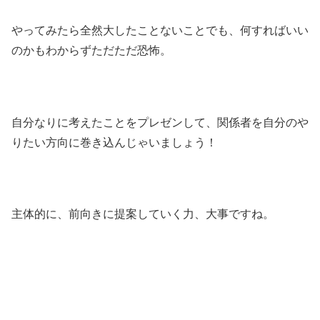
やってみたら全然大したことないことでも、何すればいい
のかもわからずただただ恐怖。
自分なりに考えたことをプレゼンして、関係者を自分のや
りたい方向に巻き込んじゃいましょう！
主体的に、前向きに提案していく力、大事ですね。