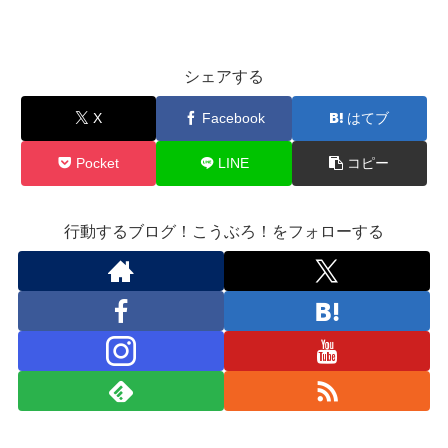
シェアする
X
Facebook
はてブ
Pocket
LINE
コピー
行動するブログ！こうぶろ！をフォローする