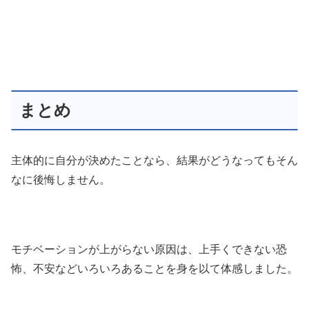
まとめ
主体的に自分が決めたことなら、結果がどうなってもそん
なに後悔しません。
モチベーションが上がらない原因は、上手くできない恐
怖、不安などいろいろあることを身を以て体感しました。