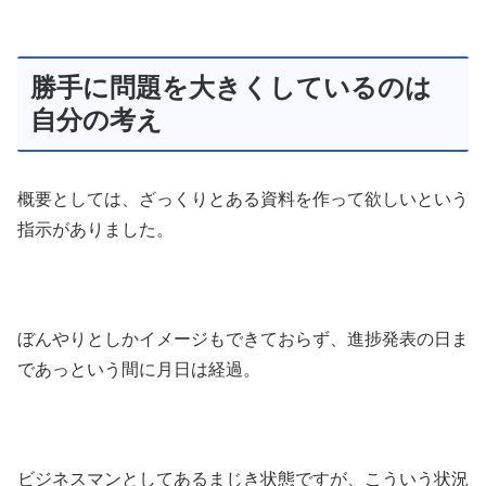
勝手に問題を大きくしているのは
自分の考え
概要としては、ざっくりとある資料を作って欲しいという
指示がありました。
ぼんやりとしかイメージもできておらず、進捗発表の日ま
であっという間に月日は経過。
ビジネスマンとしてあるまじき状態ですが、こういう状況