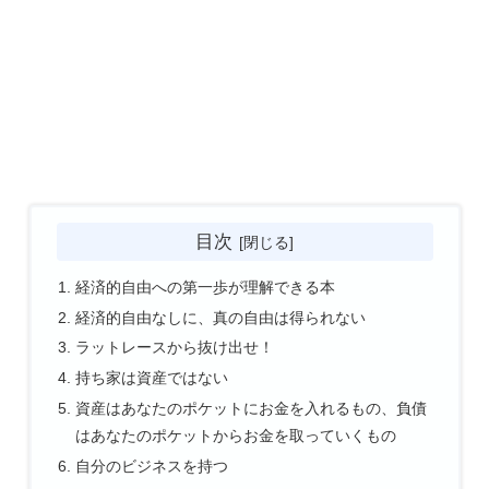
目次
経済的自由への第一歩が理解できる本
経済的自由なしに、真の自由は得られない
ラットレースから抜け出せ！
持ち家は資産ではない
資産はあなたのポケットにお金を入れるもの、負債
はあなたのポケットからお金を取っていくもの
自分のビジネスを持つ