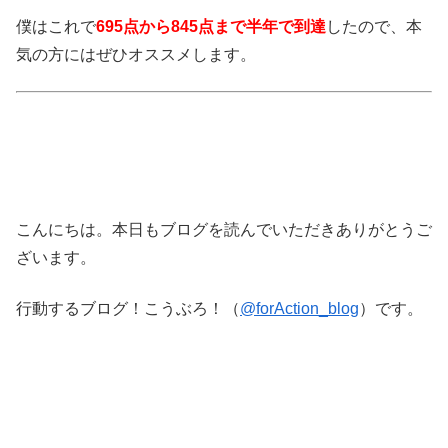
僕はこれで
695点から845点まで半年で到達
したので、本
気の方にはぜひオススメします。
こんにちは。本日もブログを読んでいただきありがとうご
ざいます。
行動するブログ！こうぶろ！（
@forAction_blog
）です。