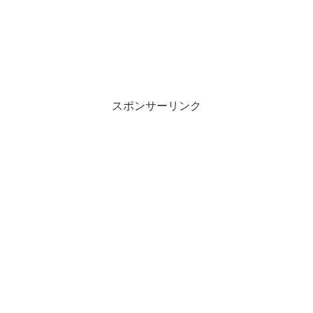
スポンサーリンク