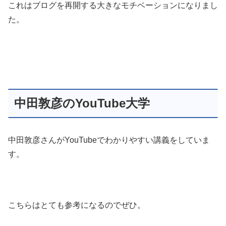
これはブログを再開する大きなモチベーションになりまし
た。
中田敦彦のYouTube大学
中田敦彦さんがYouTubeでわかりやすい講義をしていま
す。
こちらはとても参考になるのでぜひ。