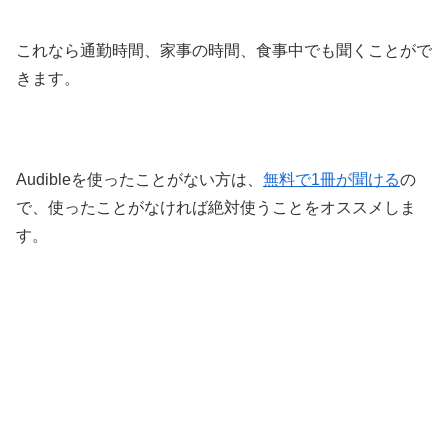
これなら通勤時間、家事の時間、食事中でも聞くことがで
きます。
Audibleを使ったことがない方は、
無料で1冊が聞ける
の
で、使ったことがなければ絶対使うことをオススメしま
す。