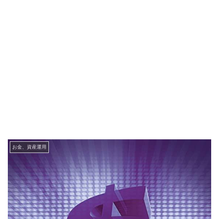
お金、資産運用