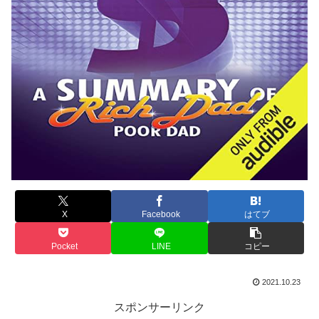
X
Facebook
はてブ
Pocket
LINE
コピー
2021.10.23
スポンサーリンク