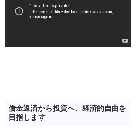
借金返済から投資へ、経済的自由を
目指します