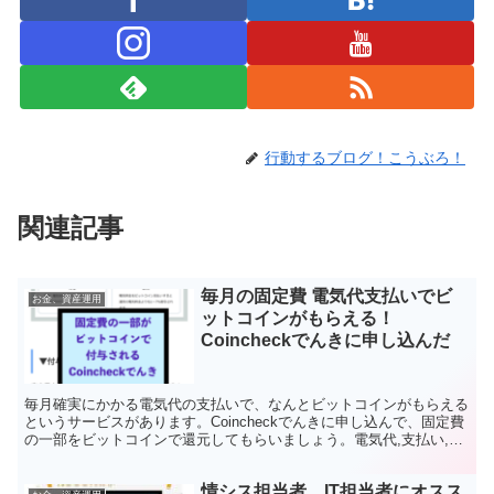
行動するブログ！こうぶろ！
関連記事
毎月の固定費 電気代支払いでビ
お金、資産運用
ットコインがもらえる！
Coincheckでんきに申し込んだ
毎月確実にかかる電気代の支払いで、なんとビットコインがもらえる
というサービスがあります。Coincheckでんきに申し込んで、固定費
の一部をビットコインで還元してもらいましょう。電気代,支払い,ビ
ットコイン,Coincheck,coincheckでんき,簡単,固定費,FIRE
情シス担当者、IT担当者にオスス