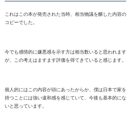
これはこの本が発売された当時、相当物議を醸した内容の
コピーでした。
今でも感情的に嫌悪感を示す方は相当数いると思われます
が、この考えはますます評価を得てきていると感じます。
個人的にはこの内容が頭にあったからか、僕は日本で家を
持つことには強い違和感を感じていて、今後も基本的にな
いと思っています。