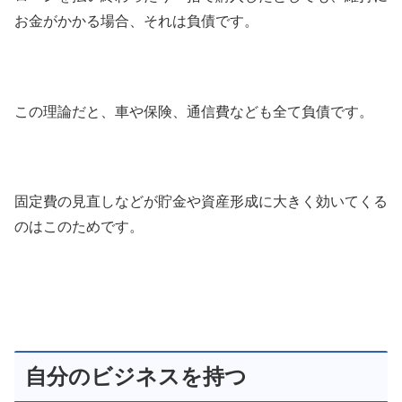
お金がかかる場合、それは負債です。
この理論だと、車や保険、通信費なども全て負債です。
固定費の見直しなどが貯金や資産形成に大きく効いてくる
のはこのためです。
自分のビジネスを持つ