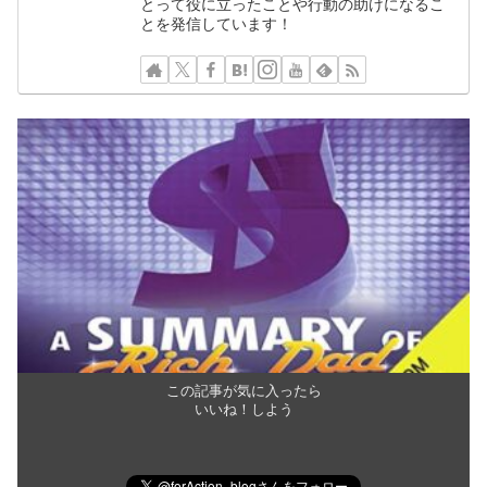
とって役に立ったことや行動の助けになるこ
とを発信しています！
この記事が気に入ったら
いいね！しよう