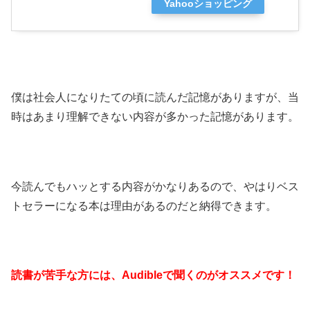
Yahooショッピング
僕は社会人になりたての頃に読んだ記憶がありますが、当
時はあまり理解できない内容が多かった記憶があります。
今読んでもハッとする内容がかなりあるので、やはりベス
トセラーになる本は理由があるのだと納得できます。
読書が苦手な方には、Audibleで聞くのがオススメです！