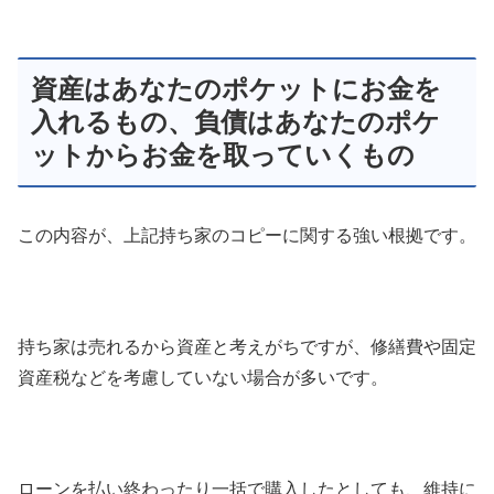
資産はあなたのポケットにお金を
入れるもの、負債はあなたのポケ
ットからお金を取っていくもの
この内容が、上記持ち家のコピーに関する強い根拠です。
持ち家は売れるから資産と考えがちですが、修繕費や固定
資産税などを考慮していない場合が多いです。
ローンを払い終わったり一括で購入したとしても、維持に