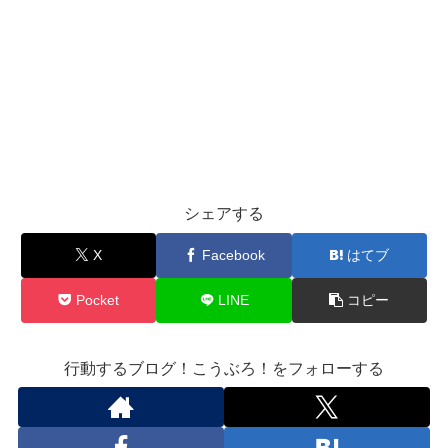
シェアする
X
Facebook
はてブ
Pocket
LINE
コピー
行動するブログ！こうぶろ！をフォローする