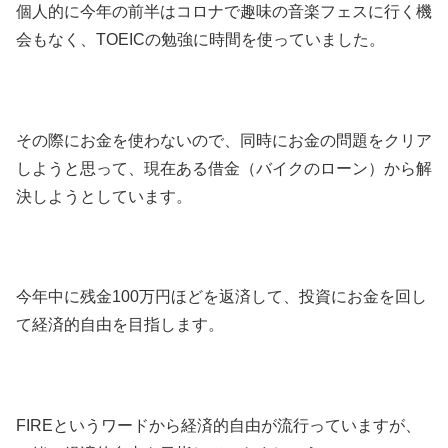
個人的に今年の前半はコロナで趣味の音楽フェスに行く機
会もなく、TOEICの勉強に時間を使っていました。
その際にお金を使わないので、同時にお金の問題をクリア
しようと思って、現在ある借金（バイクのローン）から解
決しようとしています。
今年中に残金100万円ほどを返済して、投資にお金を回し
て経済的自由を目指します。
FIREというワードから経済的自由が流行っていますが、