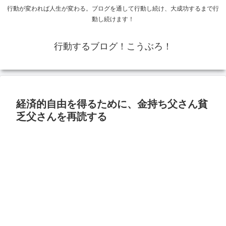
行動が変われば人生が変わる。ブログを通して行動し続け、大成功するまで行
動し続けます！
行動するブログ！こうぶろ！
経済的自由を得るために、金持ち父さん貧
乏父さんを再読する