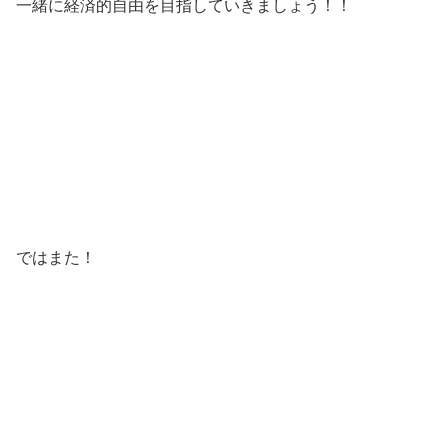
一緒に経済的自由を目指していきましょう！！
ではまた！