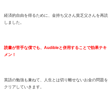
経済的自由を得るために、金持ち父さん貧乏父さんを再読
しました。
読書が苦手な僕でも、Audibleと併用することで効果テキ
メン！
英語の勉強も兼ねて、人生とは切り離せないお金の問題を
クリアしていきます。