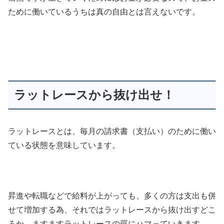
ために働いているうちは真の自由とは言えないです。
ラットレースから抜け出せ！
ラットレースとは、毎月の請求書（支払い）のために働い
ている状態を意味しています。
昇進や転職などで給料が上がっても、多くの方は支出も併
せて増加する為、それではラットレースから抜け出すどこ
ろか、ますますラットレースの罠にハマっていきます。