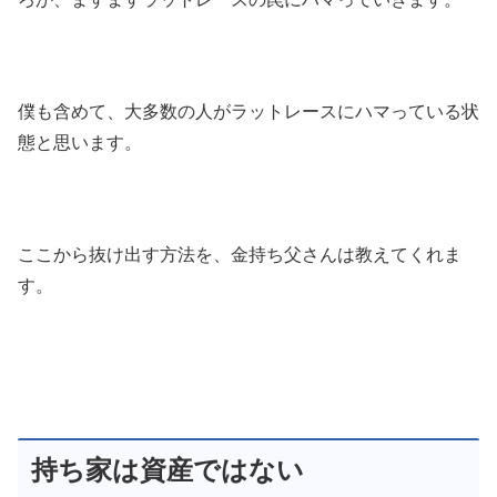
僕も含めて、大多数の人がラットレースにハマっている状
態と思います。
ここから抜け出す方法を、金持ち父さんは教えてくれま
す。
持ち家は資産ではない