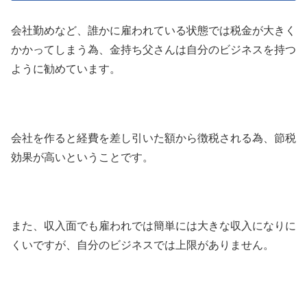
会社勤めなど、誰かに雇われている状態では税金が大きく
かかってしまう為、金持ち父さんは自分のビジネスを持つ
ように勧めています。
会社を作ると経費を差し引いた額から徴税される為、節税
効果が高いということです。
また、収入面でも雇われでは簡単には大きな収入になりに
くいですが、自分のビジネスでは上限がありません。