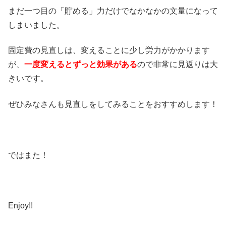
まだ一つ目の「貯める」力だけでなかなかの文量になって
しまいました。
固定費の見直しは、変えることに少し労力がかかります
が、
一度変えるとずっと効果がある
ので非常に見返りは大
きいです。
ぜひみなさんも見直しをしてみることをおすすめします！
ではまた！
Enjoy!!