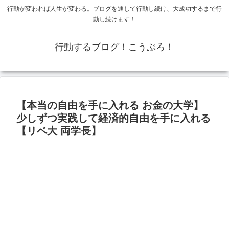
行動が変われば人生が変わる。ブログを通して行動し続け、大成功するまで行
動し続けます！
行動するブログ！こうぶろ！
【本当の自由を手に入れる お金の大学】
少しずつ実践して経済的自由を手に入れる
【リベ大 両学長】