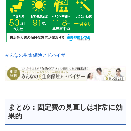
みんなの生命保険アドバイザー
まとめ：固定費の見直しは非常に効
果的