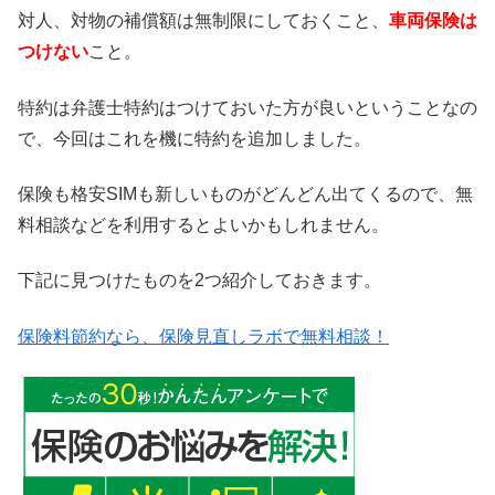
対人、対物の補償額は無制限にしておくこと、
車両保険は
つけない
こと。
特約は弁護士特約はつけておいた方が良いということなの
で、今回はこれを機に特約を追加しました。
保険も格安SIMも新しいものがどんどん出てくるので、無
料相談などを利用するとよいかもしれません。
下記に見つけたものを2つ紹介しておきます。
保険料節約なら、保険見直しラボで無料相談！