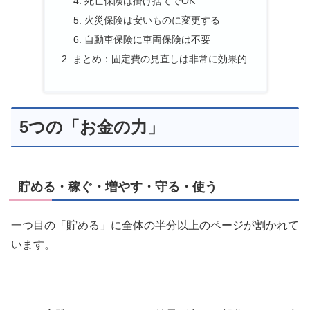
死亡保険は掛け捨てでOK
火災保険は安いものに変更する
自動車保険に車両保険は不要
まとめ：固定費の見直しは非常に効果的
5つの「お金の力」
貯める・稼ぐ・増やす・守る・使う
一つ目の「貯める」に全体の半分以上のページが割かれて
います。