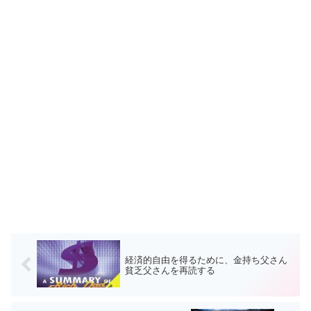
経済的自由を得るために、金持ち父さん
貧乏父さんを再読する