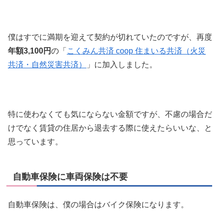
僕はすでに満期を迎えて契約が切れていたのですが、再度
年額3,100円
の「
こくみん共済 coop 住まいる共済（火災
共済・自然災害共済）
」に加入しました。
特に使わなくても気にならない金額ですが、不慮の場合だ
けでなく賃貸の住居から退去する際に使えたらいいな、と
思っています。
自動車保険に車両保険は不要
自動車保険は、僕の場合はバイク保険になります。