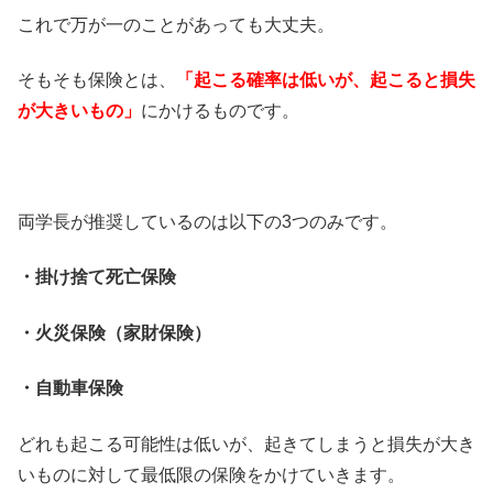
これで万が一のことがあっても大丈夫。
そもそも保険とは、
「起こる確率は低いが、起こると損失
が大きいもの」
にかけるものです。
両学長が推奨しているのは以下の3つのみです。
・掛け捨て死亡保険
・火災保険（家財保険）
・自動車保険
どれも起こる可能性は低いが、起きてしまうと損失が大き
いものに対して最低限の保険をかけていきます。