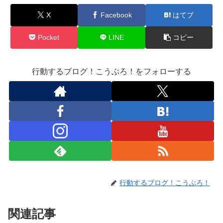
X
Facebook
はてブ
Pocket
LINE
コピー
行動するブログ！こうぶろ！をフォローする
行動するブログ！こうぶろ！
関連記事