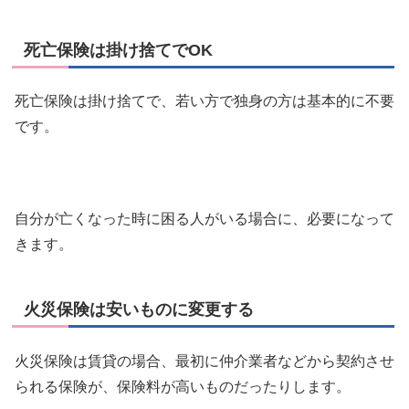
死亡保険は掛け捨てでOK
死亡保険は掛け捨てで、若い方で独身の方は基本的に不要
です。
自分が亡くなった時に困る人がいる場合に、必要になって
きます。
火災保険は安いものに変更する
火災保険は賃貸の場合、最初に仲介業者などから契約させ
られる保険が、保険料が高いものだったりします。