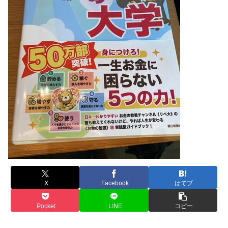
X
Facebook
はてブ
Pocket
LINE
コピー