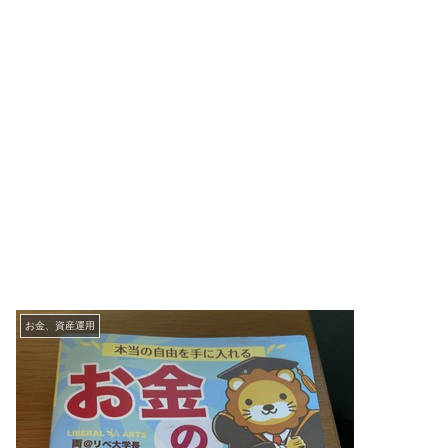
お金、資産運用