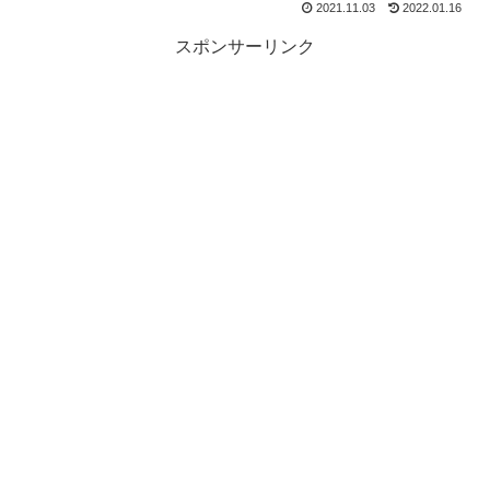
2021.11.03
2022.01.16
スポンサーリンク