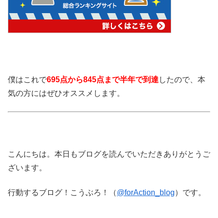
僕はこれで
695点から845点まで半年で到達
したので、本
気の方にはぜひオススメします。
こんにちは。本日もブログを読んでいただきありがとうご
ざいます。
行動するブログ！こうぶろ！（
@forAction_blog
）です。