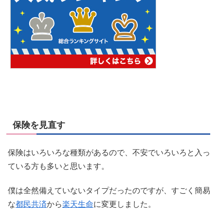
保険を見直す
保険はいろいろな種類があるので、不安でいろいろと入っ
ている方も多いと思います。
僕は全然備えていないタイプだったのですが、すごく簡易
な
都民共済
から
楽天生命
に変更しました。