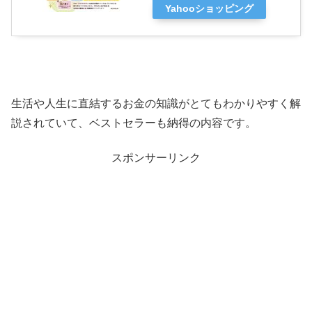
Yahooショッピング
生活や人生に直結するお金の知識がとてもわかりやすく解
説されていて、ベストセラーも納得の内容です。
スポンサーリンク