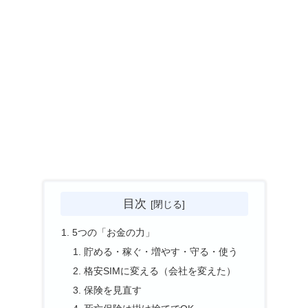
目次
5つの「お金の力」
貯める・稼ぐ・増やす・守る・使う
格安SIMに変える（会社を変えた）
保険を見直す