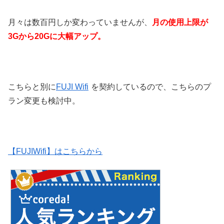
月々は数百円しか変わっていませんが、
月の使用上限が
3Gから20Gに大幅アップ。
こちらと別に
FUJI Wifi
を契約しているので、こちらのプ
ラン変更も検討中。
【FUJIWifi】はこちらから