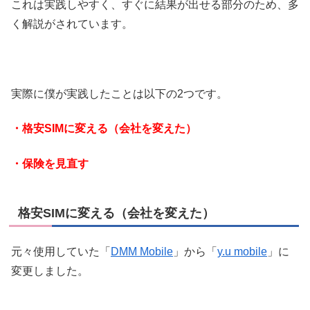
これは実践しやすく、すぐに結果が出せる部分のため、多
く解説がされています。
実際に僕が実践したことは以下の2つです。
・格安SIMに変える（会社を変えた）
・保険を見直す
格安SIMに変える（会社を変えた）
元々使用していた「
DMM Mobile
」から「
y.u mobile
」に
変更しました。