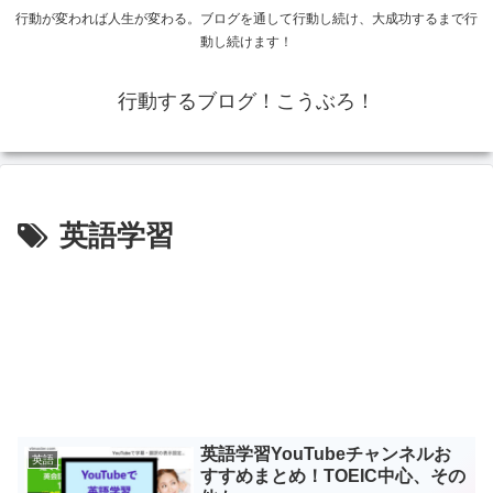
行動が変われば人生が変わる。ブログを通して行動し続け、大成功するまで行
動し続けます！
行動するブログ！こうぶろ！
英語学習
英語学習YouTubeチャンネルお
英語
すすめまとめ！TOEIC中心、その